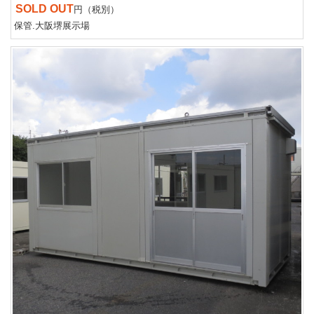
SOLD OUT
円（税別）
保管.大阪堺展示場