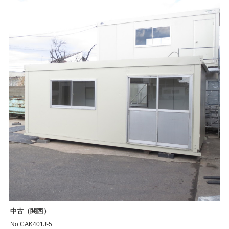
中古（関西）
No.CAK401J-5