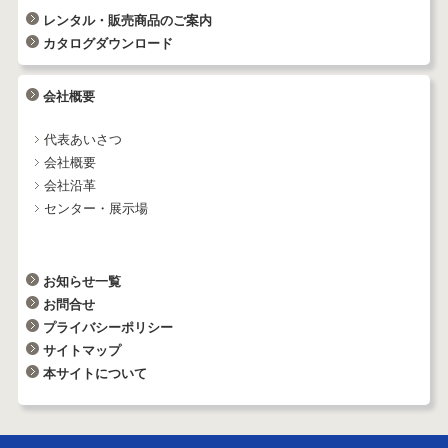
レンタル・販売商品のご案内
カタログダウンロード
会社概要
代表あいさつ
会社概要
会社沿革
センター・展示場
お知らせ一覧
お問合せ
プライバシーポリシー
サイトマップ
本サイトについて