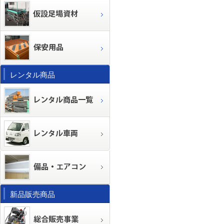
レンタル商品
新品販売商品