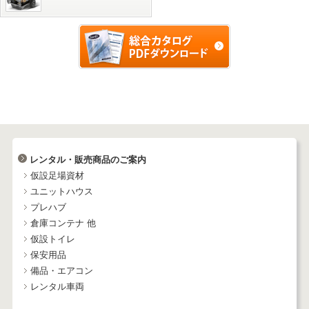
レンタル・販売商品のご案内
仮設足場資材
ユニットハウス
プレハブ
倉庫コンテナ 他
仮設トイレ
保安用品
備品・エアコン
レンタル車両