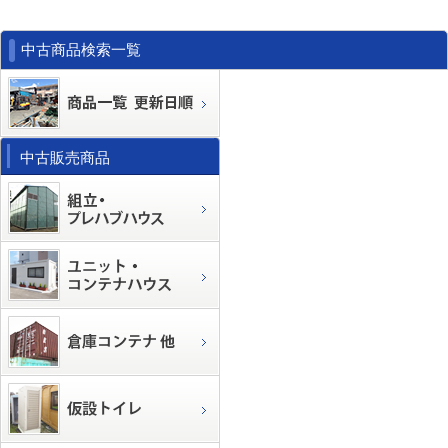
中古商品検索一覧
中古販売商品