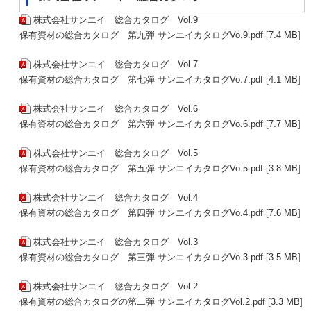
株式会社サンエイ 総合カタログ Vol.9
保有資材の総合カタログ 第九弾 サンエイカタログVo.9.pdf [7.4 MB]
株式会社サンエイ 総合カタログ Vol.7
保有資材の総合カタログ 第七弾 サンエイカタログVo.7.pdf [4.1 MB]
株式会社サンエイ 総合カタログ Vol.6
保有資材の総合カタログ 第六弾 サンエイカタログVo.6.pdf [7.7 MB]
株式会社サンエイ 総合カタログ Vol.5
保有資材の総合カタログ 第五弾 サンエイカタログVo.5.pdf [3.8 MB]
株式会社サンエイ 総合カタログ Vol.4
保有資材の総合カタログ 第四弾 サンエイカタログVo.4.pdf [7.6 MB]
株式会社サンエイ 総合カタログ Vol.3
保有資材の総合カタログ 第三弾 サンエイカタログVo.3.pdf [3.5 MB]
株式会社サンエイ 総合カタログ Vol.2
保有資材の総合カタログの第二弾 サンエイカタログVol.2.pdf [3.3 MB]