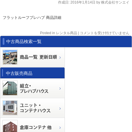
作成日:
2016年1月14日
by
株式会社サンエイ
フラットルーフプレハブ 商品詳細
Posted in
レンタル商品
|
コメントを受け付けていません
中古商品検索一覧
中古販売商品