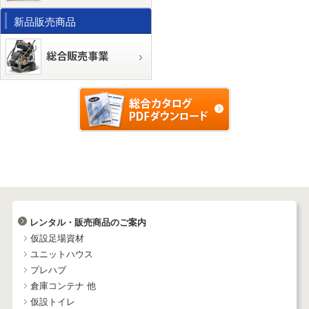
新品販売商品
レンタル・販売商品のご案内
仮設足場資材
ユニットハウス
プレハブ
倉庫コンテナ 他
仮設トイレ